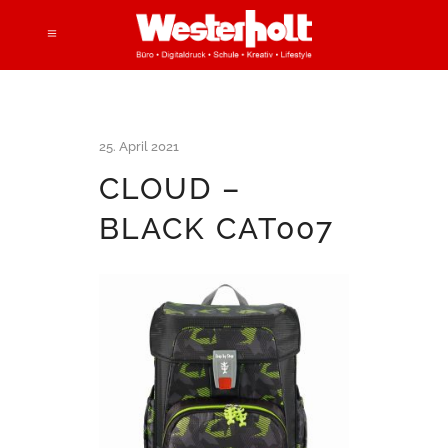
25. April 2021
CLOUD –
BLACK CAT007