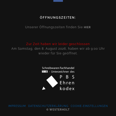
ÖFFNUNGSZEITEN:
Unserer Öffnungszeiten finden Sie
HIER
Zur Zeit haben wir leider geschlossen
Am Samstag, den 8. August 2026, haben wir ab 9:00 Uhr
wieder für Sie geöffnet.
IMPRESSUM
DATENSCHUTZERKLÄRUNG
COOKIE-EINSTELLUNGEN
© WESTERHOLT