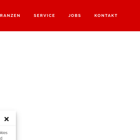
RANZEN
SERVICE
JOBS
KONTAKT
okies
nd