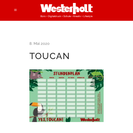
8. Mai 2020
TOUCAN