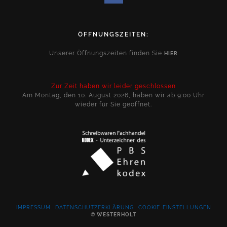
ÖFFNUNGSZEITEN:
Unserer Öffnungszeiten finden Sie
HIER
Zur Zeit haben wir leider geschlossen
Am Montag, den 10. August 2026, haben wir ab 9:00 Uhr
wieder für Sie geöffnet.
IMPRESSUM
DATENSCHUTZERKLÄRUNG
COOKIE-EINSTELLUNGEN
© WESTERHOLT