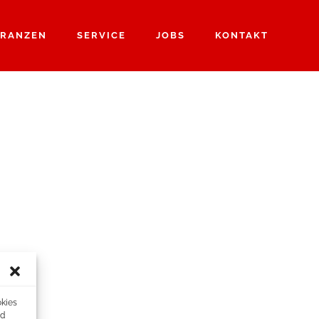
RANZEN
SERVICE
JOBS
KONTAKT
okies
nd