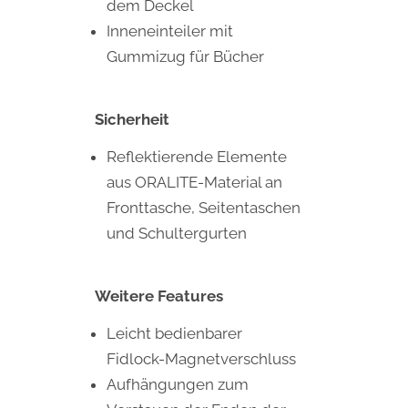
dem Deckel
Inneneinteiler mit
Gummizug für Bücher
Sicherheit
Reflektierende Elemente
aus ORALITE-Material an
Fronttasche, Seitentaschen
und Schultergurten
Weitere Features
Leicht bedienbarer
Fidlock-Magnetverschluss
Aufhängungen zum