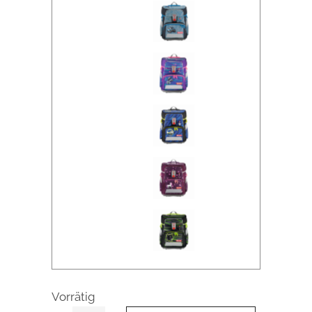
Vorrätig