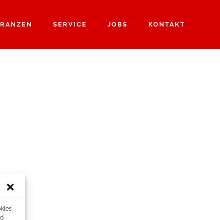
RANZEN
SERVICE
JOBS
KONTAKT
okies
nd