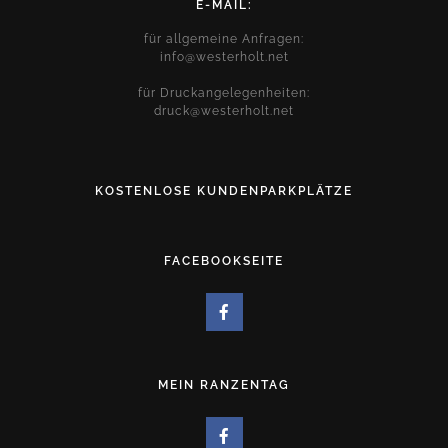
E-MAIL:
für allgemeine Anfragen:
info@westerholt.net
für Druckangelegenheiten:
druck@westerholt.net
KOSTENLOSE KUNDENPARKPLÄTZE
FACEBOOKSEITE
MEIN RANZENTAG