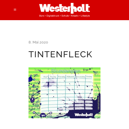
8. Mai 2020
TINTENFLECK