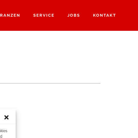
RANZEN
SERVICE
JOBS
KONTAKT
okies
nd